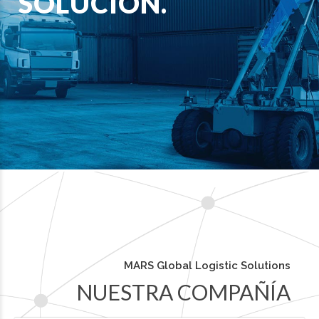
SOLUCIÓN.
MARS Global Logistic Solutions
NUESTRA COMPAÑÍA