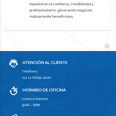
basados en la confianza, credibilidad y
profesionalismo, generando negocios
mutuamente beneficiosos.
ATENCIÓN AL CLIENTE
Teléfono:
+54 11 6009-4040
HORARIO DE OFICINA
Lunes a Viernes
9AM – 6PM