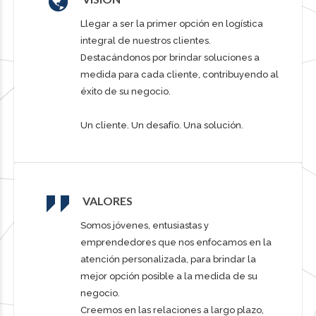
Llegar a ser la primer opción en logística
integral de nuestros clientes.
Destacándonos por brindar soluciones a
medida para cada cliente, contribuyendo al
éxito de su negocio.
Un cliente. Un desafío. Una solución.
VALORES
Somos jóvenes, entusiastas y
emprendedores que nos enfocamos en la
atención personalizada, para brindar la
mejor opción posible a la medida de su
negocio.
Creemos en las relaciones a largo plazo,