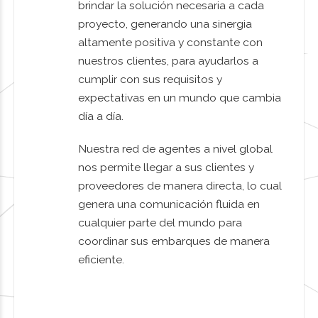
brindar la solución necesaria a cada
proyecto, generando una sinergia
altamente positiva y constante con
nuestros clientes, para ayudarlos a
cumplir con sus requisitos y
expectativas en un mundo que cambia
día a día.
Nuestra red de agentes a nivel global
nos permite llegar a sus clientes y
proveedores de manera directa, lo cual
genera una comunicación fluida en
cualquier parte del mundo para
coordinar sus embarques de manera
eficiente.