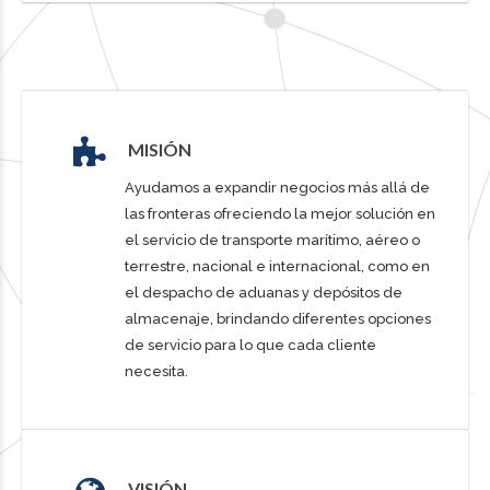
MISIÓN
Ayudamos a expandir negocios más allá de
las fronteras ofreciendo la mejor solución en
el servicio de transporte marítimo, aéreo o
terrestre, nacional e internacional, como en
el despacho de aduanas y depósitos de
almacenaje, brindando diferentes opciones
de servicio para lo que cada cliente
necesita.
VISIÓN