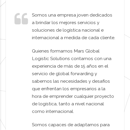
Somos una empresa joven dedicados
a brindar los mejores servicios y
soluciones de logística nacional e
internacional a medida de cada cliente.
Quienes formamos Mars Global
Logistic Solutions contamos con una
experiencia de más de 15 años en el
servicio de global forwarding y
sabemos las necesidades y desafíos
que enfrentan los empresarios a la
hora de emprender cualquier proyecto
de logística, tanto a nivel nacional
como internacional.
Somos capaces de adaptarnos para