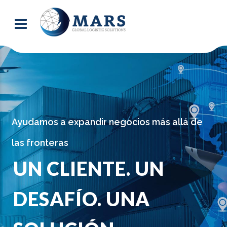
Ayudamos a expandir negocios más allá de
las fronteras
UN CLIENTE. UN
DESAFÍO. UNA